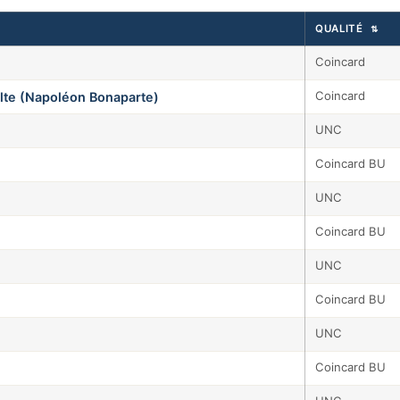
QUALITÉ
⇅
Coincard
Coincard
lte (Napoléon Bonaparte)
UNC
Coincard BU
UNC
Coincard BU
UNC
Coincard BU
UNC
Coincard BU