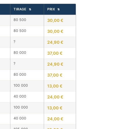
TIRAGE
PRIX
⇅
⇅
80 500
30,00 €
80 500
30,00 €
?
24,90 €
80 000
37,00 €
?
24,90 €
80 000
37,00 €
100 000
13,00 €
40 000
24,00 €
100 000
13,00 €
40 000
24,00 €