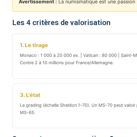
Avertissement :
La numismatique est une passion av
Les 4 critères de valorisation
1. Le tirage
Monaco : 1 000 à 20 000 ex. | Vatican : 80 000 | Saint-M
Contre 2 à 10 millions pour France/Allemagne.
3. L'état
Le grading (échelle Sheldon 1–70). Un MS-70 peut valoir p
MS-65.