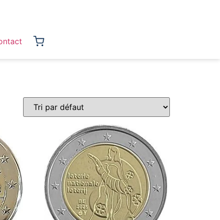
ontact