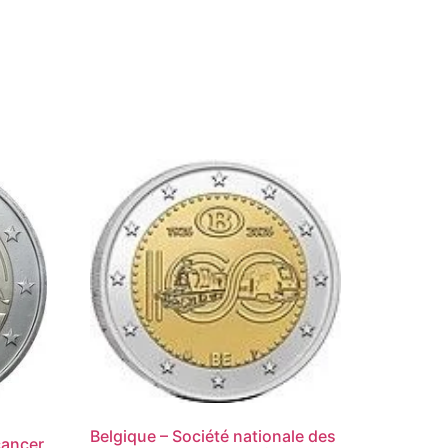
Belgique – Société nationale des
cancer