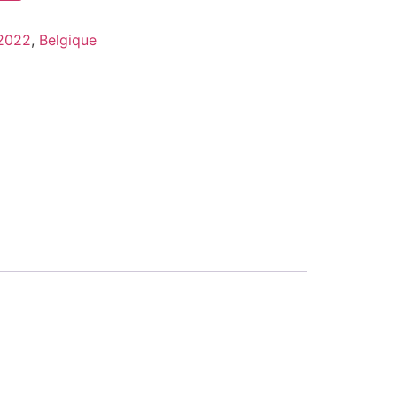
2022
,
Belgique