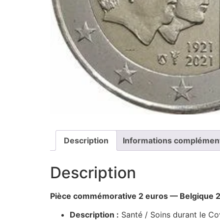
Description
Informations complémen
Description
Pièce commémorative 2 euros — Belgique 
Description :
Santé / Soins durant le Co