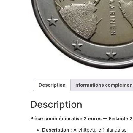
Description
Informations complémen
Description
Pièce commémorative 2 euros — Finlande 
Description :
Architecture finlandaise