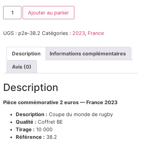
Ajouter au panier
UGS :
p2e-38.2
Catégories :
2023
,
France
Description
Informations complémentaires
Avis (0)
Description
Pièce commémorative 2 euros — France 2023
Description :
Coupe du monde de rugby
Qualité :
Coffret BE
Tirage :
10 000
Référence :
38.2