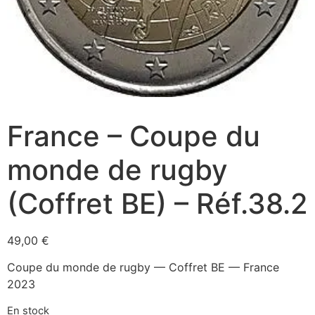
France – Coupe du
monde de rugby
(Coffret BE) – Réf.38.2
49,00
€
Coupe du monde de rugby — Coffret BE — France
2023
En stock