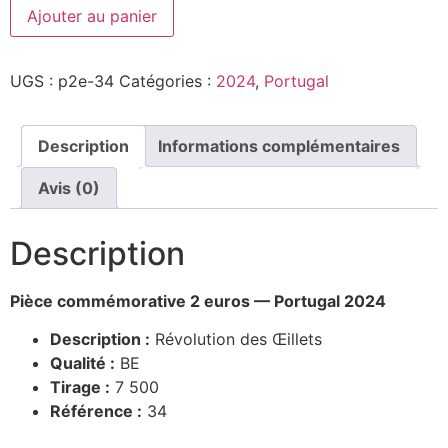
Ajouter au panier
UGS :
p2e-34
Catégories :
2024
,
Portugal
Description
Informations complémentaires
Avis (0)
Description
Pièce commémorative 2 euros — Portugal 2024
Description :
Révolution des Œillets
Qualité :
BE
Tirage :
7 500
Référence :
34