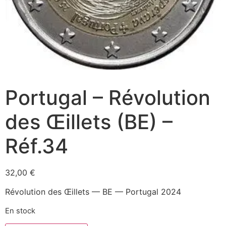
Portugal – Révolution
des Œillets (BE) –
Réf.34
32,00
€
Révolution des Œillets — BE — Portugal 2024
En stock