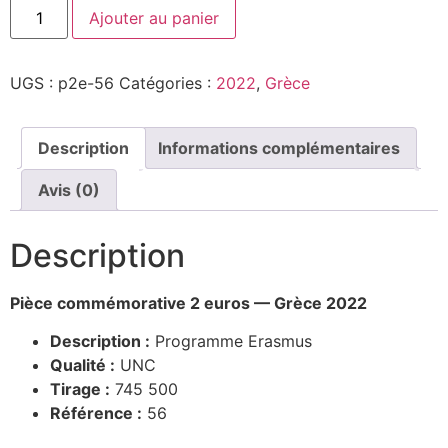
Ajouter au panier
UGS :
p2e-56
Catégories :
2022
,
Grèce
Description
Informations complémentaires
Avis (0)
Description
Pièce commémorative 2 euros — Grèce 2022
Description :
Programme Erasmus
Qualité :
UNC
Tirage :
745 500
Référence :
56