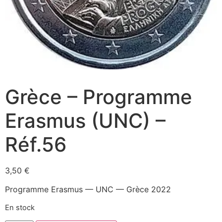
Grèce – Programme
Erasmus (UNC) –
Réf.56
3,50
€
Programme Erasmus — UNC — Grèce 2022
En stock