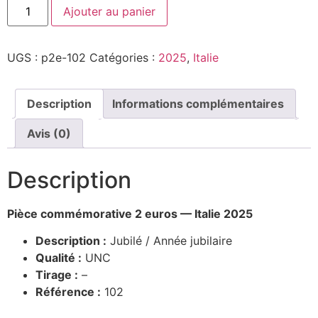
Ajouter au panier
UGS :
p2e-102
Catégories :
2025
,
Italie
Description
Informations complémentaires
Avis (0)
Description
Pièce commémorative 2 euros — Italie 2025
Description :
Jubilé / Année jubilaire
Qualité :
UNC
Tirage :
–
Référence :
102