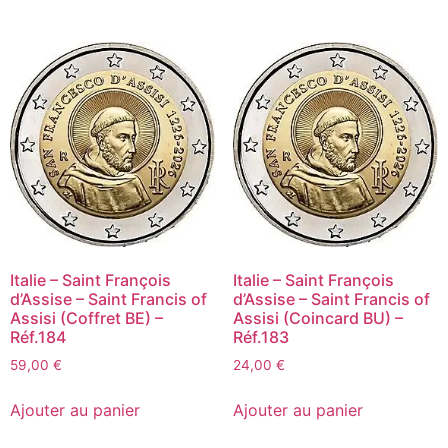
Italie – Saint François
Italie – Saint François
d’Assise – Saint Francis of
d’Assise – Saint Francis of
Assisi (Coffret BE) –
Assisi (Coincard BU) –
Réf.184
Réf.183
59,00
€
24,00
€
Ajouter au panier
Ajouter au panier