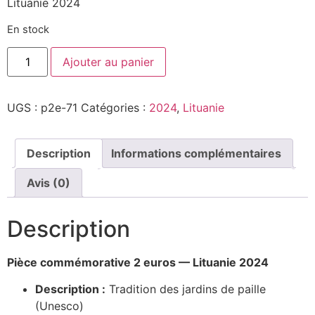
Lituanie 2024
En stock
Ajouter au panier
UGS :
p2e-71
Catégories :
2024
,
Lituanie
Description
Informations complémentaires
Avis (0)
Description
Pièce commémorative 2 euros — Lituanie 2024
Description :
Tradition des jardins de paille
(Unesco)