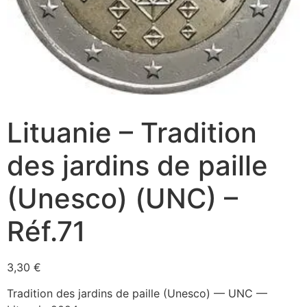
Lituanie – Tradition
des jardins de paille
(Unesco) (UNC) –
Réf.71
3,30
€
Tradition des jardins de paille (Unesco) — UNC —