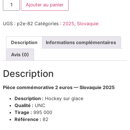
Ajouter au panier
UGS :
p2e-82
Catégories :
2025
,
Slovaquie
Description
Informations complémentaires
Avis (0)
Description
Pièce commémorative 2 euros — Slovaquie 2025
Description :
Hockey sur glace
Qualité :
UNC
Tirage :
995 000
Référence :
82