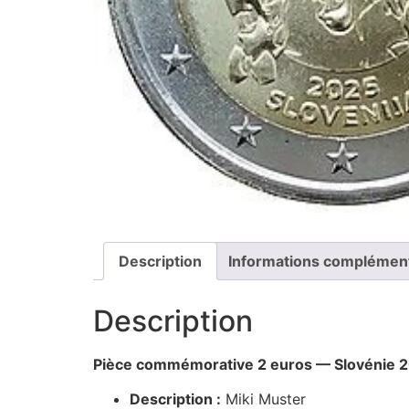
Description
Informations complémen
Description
Pièce commémorative 2 euros — Slovénie 
Description :
Miki Muster